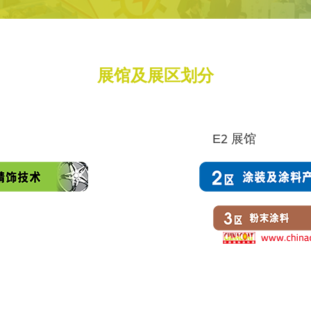
展馆及展区划分
E2 展馆