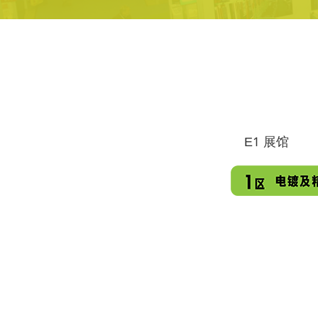
E1 展馆