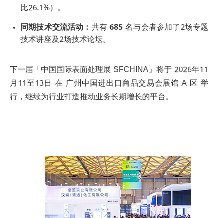
比26.1%）。
同期技术交流活动：
共有
685
名与会者参加了2场专题
技术讲座及2场技术论坛。
下一届「中国国际表面处理展 SFCHINA」将于 2026年11
月11至13日 在 广州中国进出口商品交易会展馆 A 区 举
行，继续为行业打造推动业务长期增长的平台。