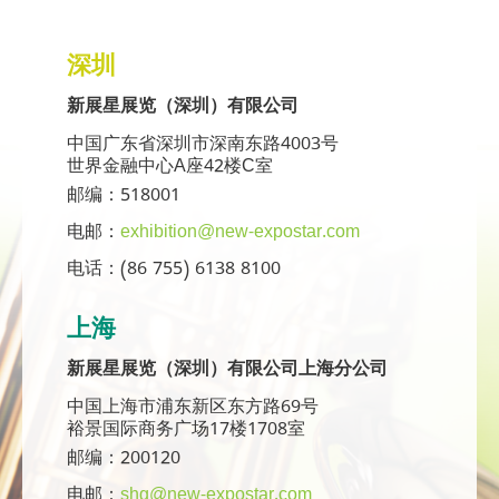
深圳
新展星展览（深圳）有限公司
中国广东省深圳市深南东路4003号
世界金融中心A座42楼C室
邮编：518001
电邮：
exhibition@new-expostar.com
电话：(86 755) 6138 8100
上海
新展星展览（深圳）有限公司上海分公司
中国上海市浦东新区东方路69号
裕景国际商务广场17楼1708室
邮编：200120
电邮：
shg@new-expostar.com