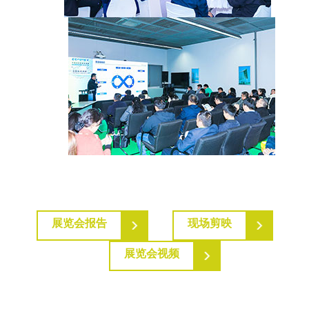
展览会报告
现场剪映
展览会视频