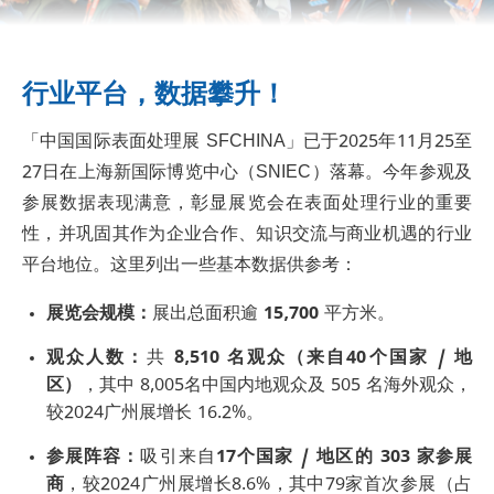
行业平台，数据攀升！
「中国国际表面处理展 SFCHINA」已于2025年11月25至
27日在上海新国际博览中心（SNIEC）落幕。今年参观及
参展数据表现满意，彰显展览会在表面处理行业的重要
性，并巩固其作为企业合作、知识交流与商业机遇的行业
平台地位。这里列出一些基本数据供参考：
展览会规模：
展出总面积逾
15,700
平方米。
观众人数：
共
8,510 名观众（来自40个国家 / 地
区）
，其中 8,005名中国内地观众及 505 名海外观众，
较2024广州展增长 16.2%。
参展阵容：
吸引来自
17个国家 / 地区的 303 家参展
商
，较2024广州展增长8.6%，其中79家首次参展（占