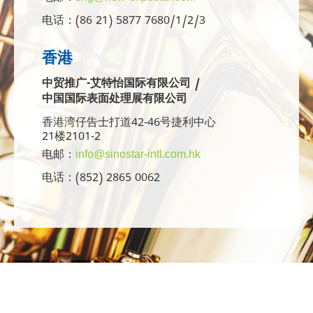
电话：(86 21) 5877 7680/1/2/3
香港
中贸推广-艾特怡国际有限公司 /
中国国际表面处理展有限公司
香港湾仔告士打道42-46号捷利中心
21楼2101-2
电邮：
info@sinostar-intl.com.hk
电话：(852) 2865 0062