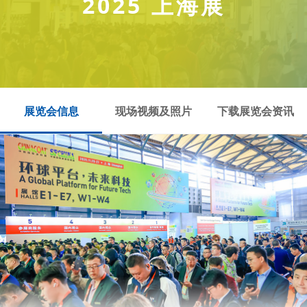
2025 上海展
展览会信息
现场视频及照片
下载展览会资讯