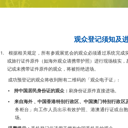
观众登记须知及
1. 根据相关规定，所有参观展览会的观众必须通过系统完成
或旅行证件原件（如海外观众请携带护照）进行现场核实，
记或未携带证件原件的观众，将被拒绝进场。
成功预登记的观众将收到附有二维码的「观众电子证」:
•
持中国居民身份证的观众：
刷身份证原件直接进场。
•
来自海外﹑中国香港特别行政区、中国澳门特别行政区
务柜台」向工作人员出示有效护照、港澳通行证或台
场。