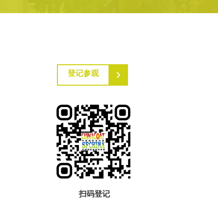
登记参观
扫码登记