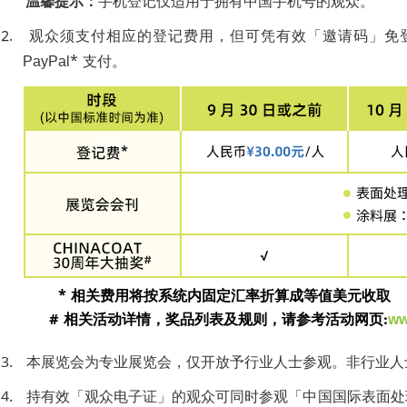
温馨提示：
手机登记仅适用于拥有中国手机号的观众。
2. 观众须支付相应的登记费用，但可凭有效「邀请码」免
PayPal* 支付。
* 相关费用将按系统内固定汇率折算成等值美元收取
# 相关活动详情，奖品列表及规则，请参考活动网页:
ww
3. 本展览会为专业展览会，仅开放予行业人士参观。非行业人
4. 持有效「观众电子证」的观众可同时参观「中国国际表面处理