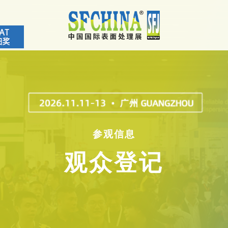
参观信息
观众登记