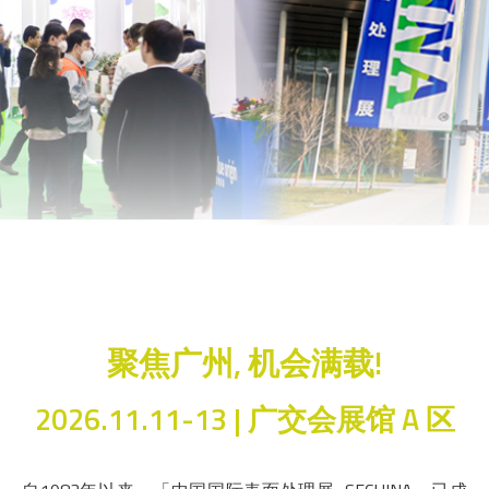
聚焦广州, 机会满载!
2026.11.11-13 | 广交会展馆 A 区