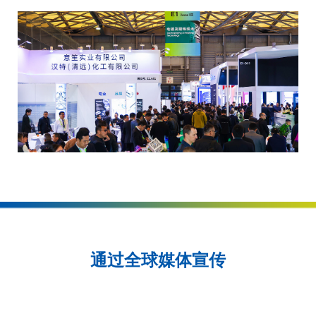
通过全球媒体宣传