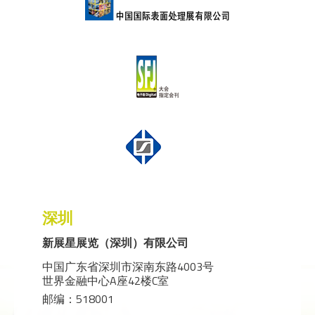
深圳
新展星展览（深圳）有限公司
中国广东省深圳市深南东路4003号
世界金融中心A座42楼C室
邮编：518001