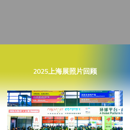
2025上海展照片回顾