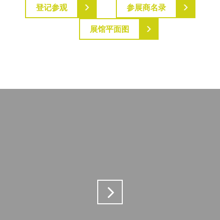
登记参观
参展商名录
展馆平面图