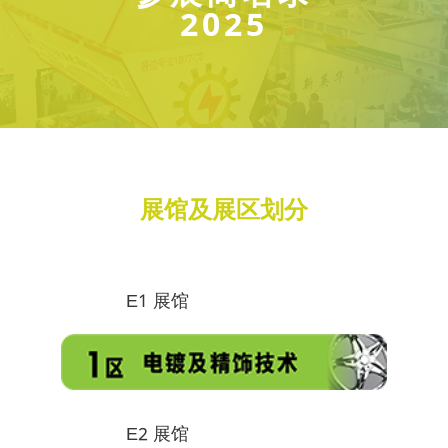
2025
展馆及展区划分
E1 展馆
E2 展馆