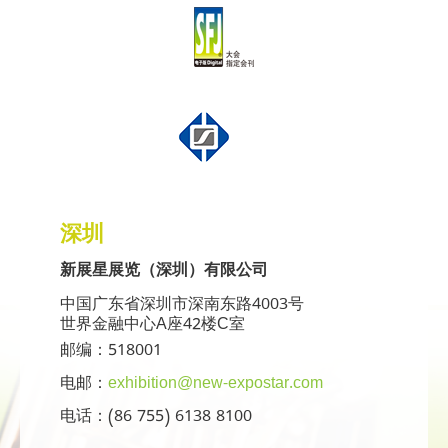
深圳
新展星展览（深圳）有限公司
中国广东省深圳市深南东路4003号
世界金融中心A座42楼C室
邮编：518001
电邮：
exhibition@new-expostar.com
电话：(86 755) 6138 8100