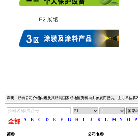
E2 展馆