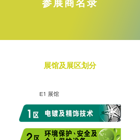
参展商名录
展馆及展区划分
E1 展馆