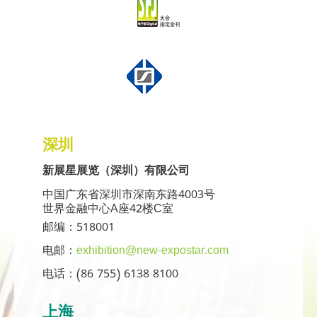
深圳
新展星展览（深圳）有限公司
中国广东省深圳市深南东路4003号
世界金融中心A座42楼C室
邮编：518001
电邮：
exhibition@new-expostar.com
电话：(86 755) 6138 8100
上海