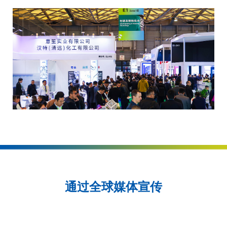
通过全球媒体宣传