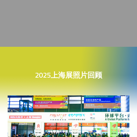
2025上海展照片回顾