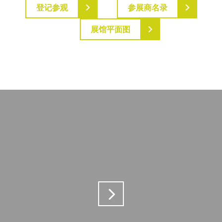
登记参观
参展商名录
展馆平面图