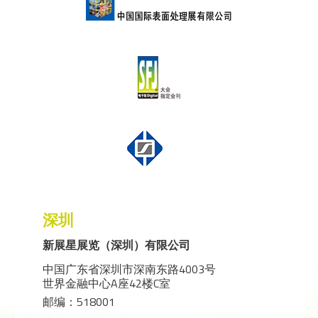
深圳
新展星展览（深圳）有限公司
中国广东省深圳市深南东路4003号
世界金融中心A座42楼C室
邮编：518001