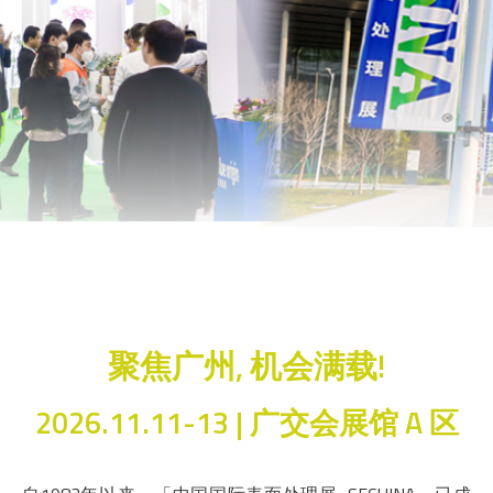
聚焦广州, 机会满载!
2026.11.11-13 | 广交会展馆 A 区