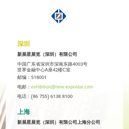
深圳
新展星展览（深圳）有限公司
中国广东省深圳市深南东路4003号
世界金融中心A座42楼C室
邮编：518001
电邮：
exhibition@new-expostar.com
电话：(86 755) 6138 8100
上海
新展星展览（深圳）有限公司上海分公司