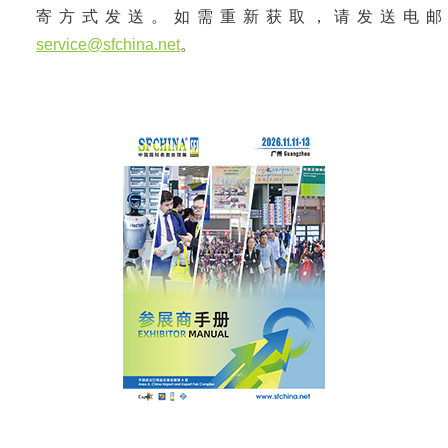
寄方式发送。如需重新获取，请发送电邮
service@sfchina.net
。