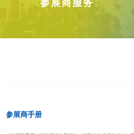
参展商服务
参展商手册