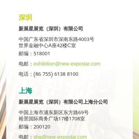
深圳
新展星展览（深圳）有限公司
中国广东省深圳市深南东路4003号
世界金融中心A座42楼C室
邮编：518001
电邮：
exhibition@new-expostar.com
电话：(86 755) 6138 8100
上海
新展星展览（深圳）有限公司上海分公司
中国上海市浦东新区东方路69号
裕景国际商务广场17楼1708室
邮编：200120
电邮：
shg@new-expostar.com