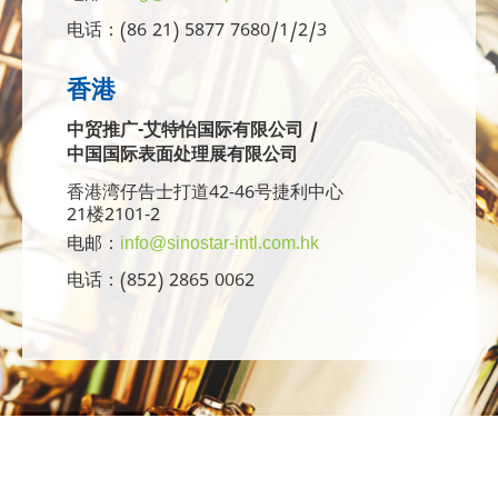
电话：(86 21) 5877 7680/1/2/3
香港
中贸推广-艾特怡国际有限公司 /
中国国际表面处理展有限公司
香港湾仔告士打道42-46号捷利中心
21楼2101-2
电邮：
info@sinostar-intl.com.hk
电话：(852) 2865 0062