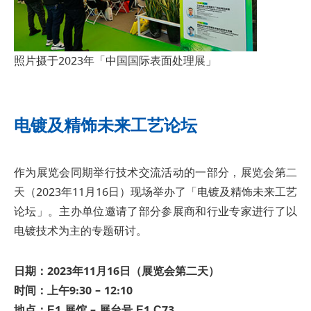
照片摄于2023年「中国国际表面处理展」
电镀及精饰未来工艺论坛
作为展览会同期举行技术交流活动的一部分，展览会第二
天（2023年11月16日）现场举办了「电镀及精饰未来工艺
论坛」。主办单位邀请了部分参展商和行业专家进行了以
电镀技术为主的专题研讨。
日期：2023年11月16日（展览会第二天）
时间：上午9:30 – 12:10