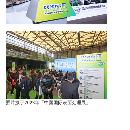
照片摄于2023年「中国国际表面处理展」