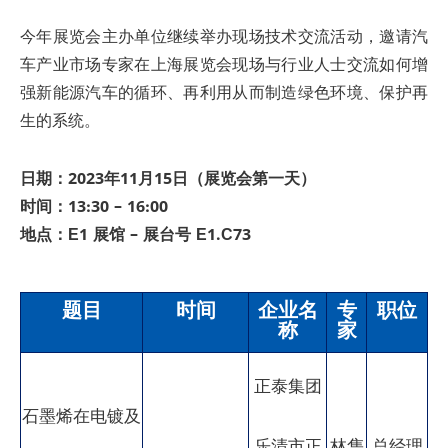
今年展览会主办单位继续举办现场技术交流活动，邀请汽
车产业市场专家在上海展览会现场与行业人士交流如何增
强新能源汽车的循环、再利用从而制造绿色环境、保护再
生的系统。
日期：2023年11月15日（展览会第一天）
时间：13:30 – 16:00
地点：E1 展馆 – 展台号 E1.C73
题目
时间
企业名
专
职位
称
家
正泰集团
石墨烯在电镀及