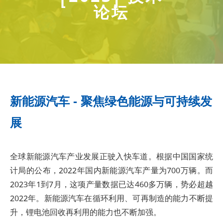
论坛
新能源汽车 - 聚焦绿色能源与可持续发
展
全球新能源汽车产业发展正驶入快车道。根据中国国家统
计局的公布，2022年国内新能源汽车产量为700万辆。而
2023年1到7月，这项产量数据已达460多万辆，势必超越
2022年。新能源汽车在循环利用、可再制造的能力不断提
升，锂电池回收再利用的能力也不断加强。