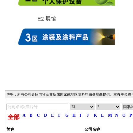
E2 展馆