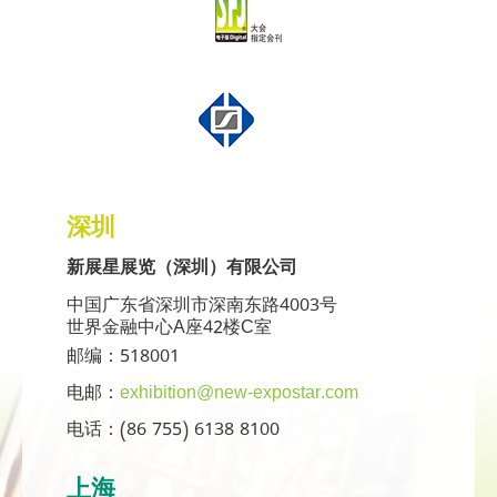
深圳
新展星展览（深圳）有限公司
中国广东省深圳市深南东路4003号
世界金融中心A座42楼C室
邮编：518001
电邮：
exhibition@new-expostar.com
电话：(86 755) 6138 8100
上海