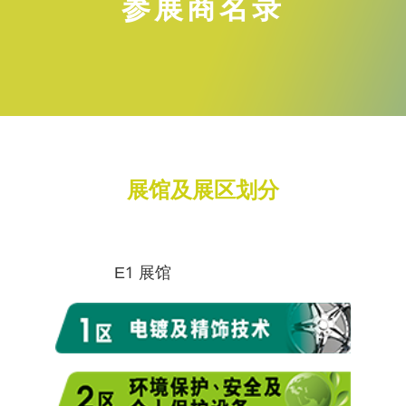
参展商名录
展馆及展区划分
E1 展馆